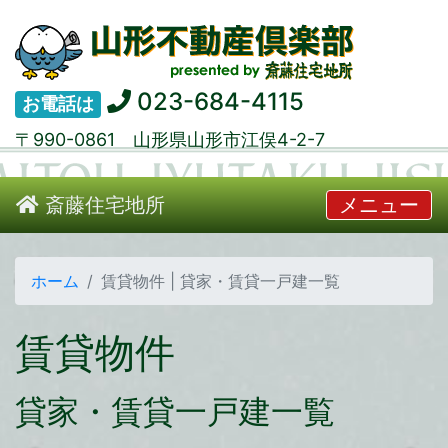
023-684-4115
お電話は
〒990-0861 山形県山形市江俣4-2-7
斎藤住宅地所
メニュー
ホーム
賃貸物件 | 貸家・賃貸一戸建一覧
賃貸物件
貸家・賃貸一戸建一覧