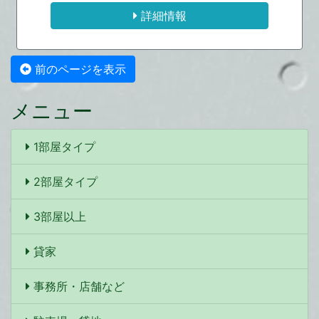
詳細情報
前のページを表示
メニュー
1部屋タイプ
2部屋タイプ
3部屋以上
貸家
事務所・店舗など